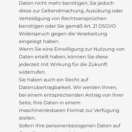
Daten nicht mehr benötigen, Sie jedoch
diese zur Geltendmachung, Ausübung oder
Verteidigung von Rechtsansprüchen
benötigen oder Sie gemäß Art. 21 DSGVO
Widerspruch gegen die Verarbeitung
eingelegt haben.
Wenn Sie eine Einwilligung zur Nutzung von
Daten erteilt haben, können Sie diese
jederzeit mit Wirkung für die Zukunft
widerrufen.
Sie haben auch ein Recht auf
Datenübertragbarkeit. Wir werden Ihnen,
bei einem entsprechenden Antrag von Ihrer
Seite, Ihre Daten in einem
maschinenlesbaren Format zur Verfügung
stellen.
Sofern Ihre personenbezogenen Daten auf