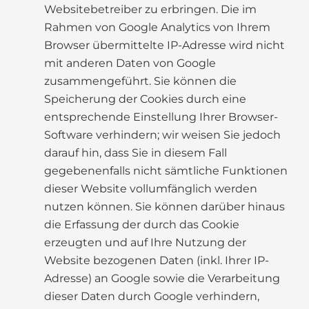
Websitebetreiber zu erbringen. Die im
Rahmen von Google Analytics von Ihrem
Browser übermittelte IP-Adresse wird nicht
mit anderen Daten von Google
zusammengeführt. Sie können die
Speicherung der Cookies durch eine
entsprechende Einstellung Ihrer Browser-
Software verhindern; wir weisen Sie jedoch
darauf hin, dass Sie in diesem Fall
gegebenenfalls nicht sämtliche Funktionen
dieser Website vollumfänglich werden
nutzen können. Sie können darüber hinaus
die Erfassung der durch das Cookie
erzeugten und auf Ihre Nutzung der
Website bezogenen Daten (inkl. Ihrer IP-
Adresse) an Google sowie die Verarbeitung
dieser Daten durch Google verhindern,