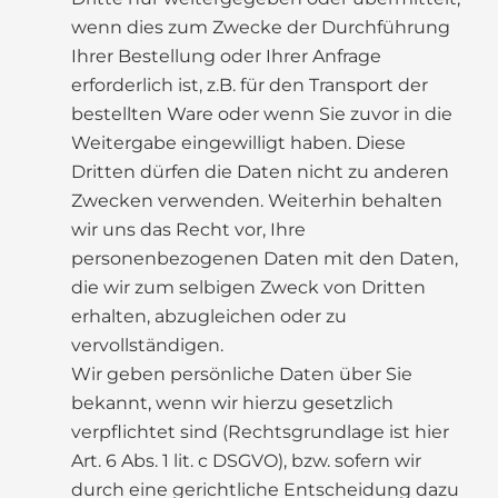
wenn dies zum Zwecke der Durchführung
Ihrer Bestellung oder Ihrer Anfrage
erforderlich ist, z.B. für den Transport der
bestellten Ware oder wenn Sie zuvor in die
Weitergabe eingewilligt haben. Diese
Dritten dürfen die Daten nicht zu anderen
Zwecken verwenden. Weiterhin behalten
wir uns das Recht vor, Ihre
personenbezogenen Daten mit den Daten,
die wir zum selbigen Zweck von Dritten
erhalten, abzugleichen oder zu
vervollständigen.
Wir geben persönliche Daten über Sie
bekannt, wenn wir hierzu gesetzlich
verpflichtet sind (Rechtsgrundlage ist hier
Art. 6 Abs. 1 lit. c DSGVO), bzw. sofern wir
durch eine gerichtliche Entscheidung dazu