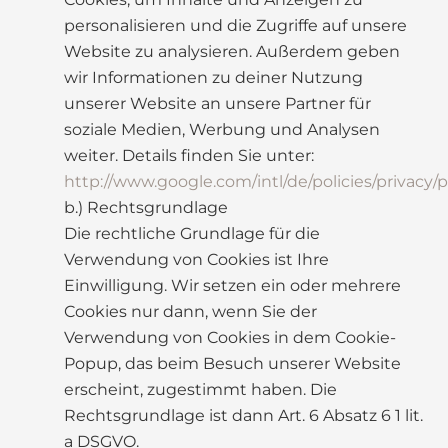
personalisieren und die Zugriffe auf unsere
Website zu analysieren. Außerdem geben
wir Informationen zu deiner Nutzung
unserer Website an unsere Partner für
soziale Medien, Werbung und Analysen
weiter. Details finden Sie unter:
http://www.google.com/intl/de/policies/privacy/p
b.) Rechtsgrundlage
Die rechtliche Grundlage für die
Verwendung von Cookies ist Ihre
Einwilligung. Wir setzen ein oder mehrere
Cookies nur dann, wenn Sie der
Verwendung von Cookies in dem Cookie-
Popup, das beim Besuch unserer Website
erscheint, zugestimmt haben. Die
Rechtsgrundlage ist dann Art. 6 Absatz 6 1 lit.
a DSGVO.