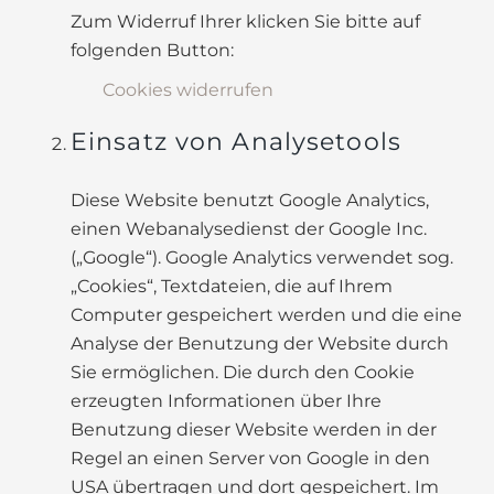
Zum Widerruf Ihrer klicken Sie bitte auf
folgenden Button:
Cookies widerrufen
Einsatz von Analysetools
Diese Website benutzt Google Analytics,
einen Webanalysedienst der Google Inc.
(„Google“). Google Analytics verwendet sog.
„Cookies“, Textdateien, die auf Ihrem
Computer gespeichert werden und die eine
Analyse der Benutzung der Website durch
Sie ermöglichen. Die durch den Cookie
erzeugten Informationen über Ihre
Benutzung dieser Website werden in der
Regel an einen Server von Google in den
USA übertragen und dort gespeichert. Im