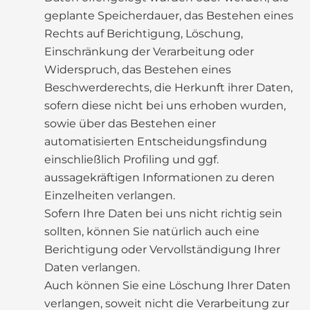
geplante Speicherdauer, das Bestehen eines
Rechts auf Berichtigung, Löschung,
Einschränkung der Verarbeitung oder
Widerspruch, das Bestehen eines
Beschwerderechts, die Herkunft ihrer Daten,
sofern diese nicht bei uns erhoben wurden,
sowie über das Bestehen einer
automatisierten Entscheidungsfindung
einschließlich Profiling und ggf.
aussagekräftigen Informationen zu deren
Einzelheiten verlangen.
Sofern Ihre Daten bei uns nicht richtig sein
sollten, können Sie natürlich auch eine
Berichtigung oder Vervollständigung Ihrer
Daten verlangen.
Auch können Sie eine Löschung Ihrer Daten
verlangen, soweit nicht die Verarbeitung zur