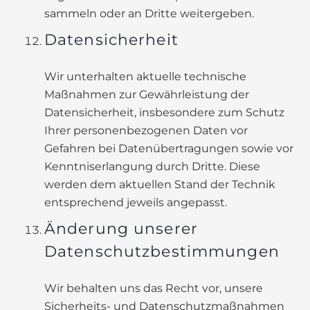
sammeln oder an Dritte weitergeben.
Datensicherheit
Wir unterhalten aktuelle technische
Maßnahmen zur Gewährleistung der
Datensicherheit, insbesondere zum Schutz
Ihrer personenbezogenen Daten vor
Gefahren bei Datenübertragungen sowie vor
Kenntniserlangung durch Dritte. Diese
werden dem aktuellen Stand der Technik
entsprechend jeweils angepasst.
Änderung unserer
Datenschutzbestimmungen
Wir behalten uns das Recht vor, unsere
Sicherheits- und Datenschutzmaßnahmen