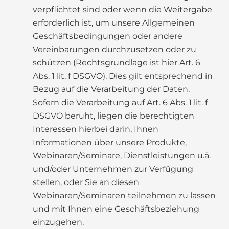
verpflichtet sind oder wenn die Weitergabe
erforderlich ist, um unsere Allgemeinen
Geschäftsbedingungen oder andere
Vereinbarungen durchzusetzen oder zu
schützen (Rechtsgrundlage ist hier Art. 6
Abs. 1 lit. f DSGVO). Dies gilt entsprechend in
Bezug auf die Verarbeitung der Daten.
Sofern die Verarbeitung auf Art. 6 Abs. 1 lit. f
DSGVO beruht, liegen die berechtigten
Interessen hierbei darin, Ihnen
Informationen über unsere Produkte,
Webinaren/Seminare, Dienstleistungen u.ä.
und/oder Unternehmen zur Verfügung
stellen, oder Sie an diesen
Webinaren/Seminaren teilnehmen zu lassen
und mit Ihnen eine Geschäftsbeziehung
einzugehen.