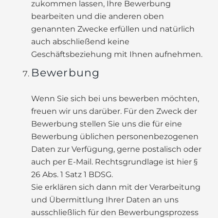
zukommen lassen, Ihre Bewerbung
bearbeiten und die anderen oben
genannten Zwecke erfüllen und natürlich
auch abschließend keine
Geschäftsbeziehung mit Ihnen aufnehmen.
Bewerbung
Wenn Sie sich bei uns bewerben möchten,
freuen wir uns darüber. Für den Zweck der
Bewerbung stellen Sie uns die für eine
Bewerbung üblichen personenbezogenen
Daten zur Verfügung, gerne postalisch oder
auch per E-Mail. Rechtsgrundlage ist hier §
26 Abs. 1 Satz 1 BDSG.
Sie erklären sich dann mit der Verarbeitung
und Übermittlung Ihrer Daten an uns
ausschließlich für den Bewerbungsprozess