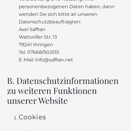
personenbezogenen Daten haben, dann
wenden Sie sich bitte an unseren
Datenschutzbeauftragten:
Axel Saffran
Wattwiller Str. 13
79241 Ihringen
Tel. 07668/902515
E-Mail: info@saffran.net
B. Datenschutzinformationen
zu weiteren Funktionen
unserer Website
Cookies