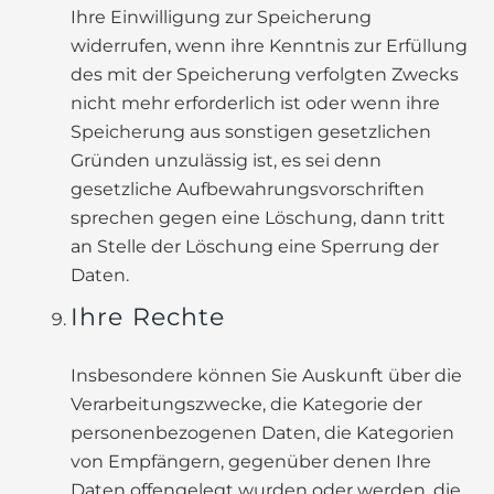
Ihre Einwilligung zur Speicherung
widerrufen, wenn ihre Kenntnis zur Erfüllung
des mit der Speicherung verfolgten Zwecks
nicht mehr erforderlich ist oder wenn ihre
Speicherung aus sonstigen gesetzlichen
Gründen unzulässig ist, es sei denn
gesetzliche Aufbewahrungsvorschriften
sprechen gegen eine Löschung, dann tritt
an Stelle der Löschung eine Sperrung der
Daten.
Ihre Rechte
Insbesondere können Sie Auskunft über die
Verarbeitungszwecke, die Kategorie der
personenbezogenen Daten, die Kategorien
von Empfängern, gegenüber denen Ihre
Daten offengelegt wurden oder werden, die