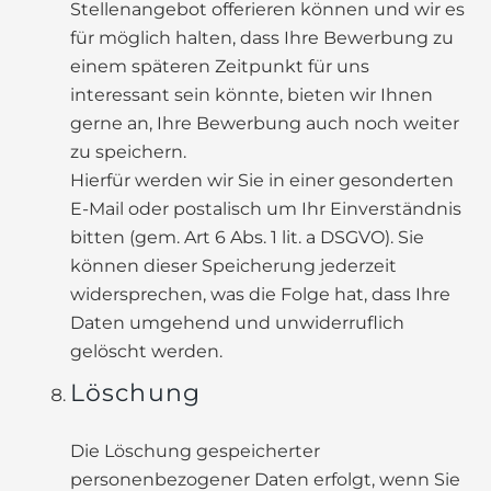
Stellenangebot offerieren können und wir es
für möglich halten, dass Ihre Bewerbung zu
einem späteren Zeitpunkt für uns
interessant sein könnte, bieten wir Ihnen
gerne an, Ihre Bewerbung auch noch weiter
zu speichern.
Hierfür werden wir Sie in einer gesonderten
E-Mail oder postalisch um Ihr Einverständnis
bitten (gem. Art 6 Abs. 1 lit. a DSGVO). Sie
können dieser Speicherung jederzeit
widersprechen, was die Folge hat, dass Ihre
Daten umgehend und unwiderruflich
gelöscht werden.
Löschung
Die Löschung gespeicherter
personenbezogener Daten erfolgt, wenn Sie