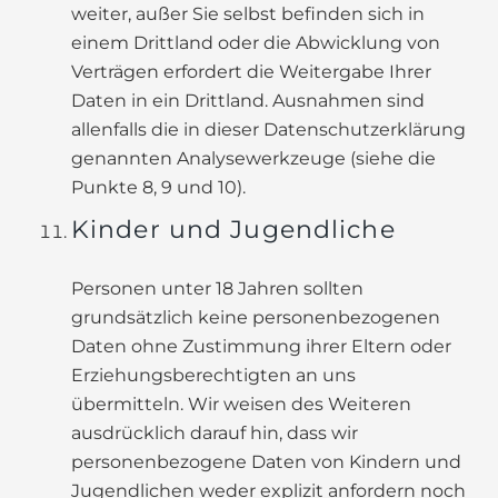
weiter, außer Sie selbst befinden sich in
einem Drittland oder die Abwicklung von
Verträgen erfordert die Weitergabe Ihrer
Daten in ein Drittland. Ausnahmen sind
allenfalls die in dieser Datenschutzerklärung
genannten Analysewerkzeuge (siehe die
Punkte 8, 9 und 10).
Kinder und Jugendliche
Personen unter 18 Jahren sollten
grundsätzlich keine personenbezogenen
Daten ohne Zustimmung ihrer Eltern oder
Erziehungsberechtigten an uns
übermitteln. Wir weisen des Weiteren
ausdrücklich darauf hin, dass wir
personenbezogene Daten von Kindern und
Jugendlichen weder explizit anfordern noch