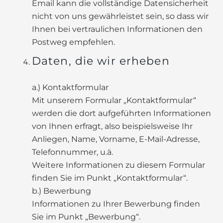
Email kann die vollständige Datensicherheit
nicht von uns gewährleistet sein, so dass wir
Ihnen bei vertraulichen Informationen den
Postweg empfehlen.
Daten, die wir erheben
a.) Kontaktformular
Mit unserem Formular „Kontaktformular“
werden die dort aufgeführten Informationen
von Ihnen erfragt, also beispielsweise Ihr
Anliegen, Name, Vorname, E-Mail-Adresse,
Telefonnummer, u.ä.
Weitere Informationen zu diesem Formular
finden Sie im Punkt „Kontaktformular“.
b.) Bewerbung
Informationen zu Ihrer Bewerbung finden
Sie im Punkt „Bewerbung“.