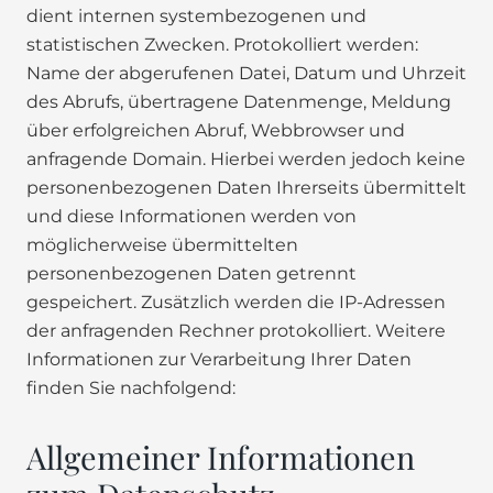
dient internen systembezogenen und
statistischen Zwecken. Protokolliert werden:
Name der abgerufenen Datei, Datum und Uhrzeit
des Abrufs, übertragene Datenmenge, Meldung
über erfolgreichen Abruf, Webbrowser und
anfragende Domain. Hierbei werden jedoch keine
personenbezogenen Daten Ihrerseits übermittelt
und diese Informationen werden von
möglicherweise übermittelten
personenbezogenen Daten getrennt
gespeichert. Zusätzlich werden die IP-Adressen
der anfragenden Rechner protokolliert. Weitere
Informationen zur Verarbeitung Ihrer Daten
finden Sie nachfolgend:
Allgemeiner Informationen