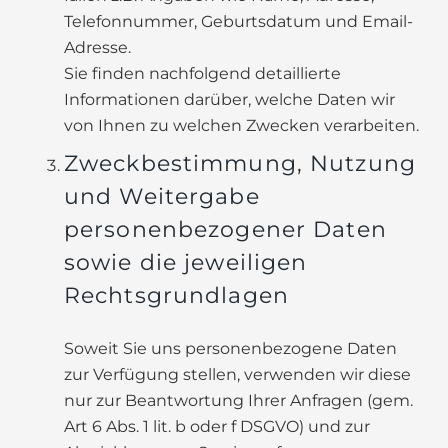
Telefonnummer, Geburtsdatum und Email-
Adresse.
Sie finden nachfolgend detaillierte
Informationen darüber, welche Daten wir
von Ihnen zu welchen Zwecken verarbeiten.
Zweckbestimmung, Nutzung
und Weitergabe
personenbezogener Daten
sowie die jeweiligen
Rechtsgrundlagen
Soweit Sie uns personenbezogene Daten
zur Verfügung stellen, verwenden wir diese
nur zur Beantwortung Ihrer Anfragen (gem.
Art 6 Abs. 1 lit. b oder f DSGVO) und zur