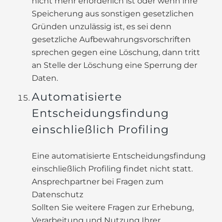
nicht mehr erforderlich ist oder wenn ihre
Speicherung aus sonstigen gesetzlichen
Gründen unzulässig ist, es sei denn
gesetzliche Aufbewahrungsvorschriften
sprechen gegen eine Löschung, dann tritt
an Stelle der Löschung eine Sperrung der
Daten.
Automatisierte
Entscheidungsfindung
einschließlich Profiling
Eine automatisierte Entscheidungsfindung
einschließlich Profiling findet nicht statt.
Ansprechpartner bei Fragen zum
Datenschutz
Sollten Sie weitere Fragen zur Erhebung,
Verarbeitung und Nutzung Ihrer