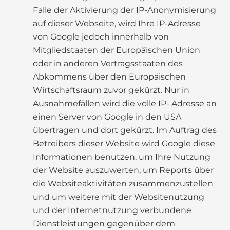
Falle der Aktivierung der IP-Anonymisierung
auf dieser Webseite, wird Ihre IP-Adresse
von Google jedoch innerhalb von
Mitgliedstaaten der Europäischen Union
oder in anderen Vertragsstaaten des
Abkommens über den Europäischen
Wirtschaftsraum zuvor gekürzt. Nur in
Ausnahmefällen wird die volle IP- Adresse an
einen Server von Google in den USA
übertragen und dort gekürzt. Im Auftrag des
Betreibers dieser Website wird Google diese
Informationen benutzen, um Ihre Nutzung
der Website auszuwerten, um Reports über
die Websiteaktivitäten zusammenzustellen
und um weitere mit der Websitenutzung
und der Internetnutzung verbundene
Dienstleistungen gegenüber dem