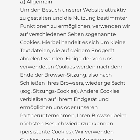
a.) Allgemein
Um den Besuch unserer Website attraktiv
zu gestalten und die Nutzung bestimmter
Funktionen zu ermöglichen, verwenden wir
auf verschiedenen Seiten sogenannte
Cookies. Hierbei handelt es sich um kleine
Textdateien, die auf deinem Endgerät
abgelegt werden. Einige der von uns
verwendeten Cookies werden nach dem
Ende der Browser-Sitzung, also nach
Schließen Ihres Browsers, wieder gelöscht
(sog. Sitzungs-Cookies). Andere Cookies
verbleiben auf Ihrem Endgerät und
ermöglichen uns oder unseren
Partnerunternehmen, Ihren Browser beim
nächsten Besuch wiederzuerkennen
(persistente Cookies). Wir verwenden
Cookies, um Inhalte und Anzeigen zu