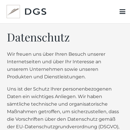
Datenschutz
Wir freuen uns über Ihren Besuch unserer
Internetseiten und über Ihr Interesse an
unserem Unternehmen sowie unseren
Produkten und Dienstleistungen.
Uns ist der Schutz Ihrer personenbezogenen
Daten ein wichtiges Anliegen. Wir haben
sämtliche technische und organisatorische
Maßnahmen getroffen, um sicherzustellen, dass
die Vorschriften über den Datenschutz gemäß
der EU-Datenschutzgrundverordnung (DSGVO),