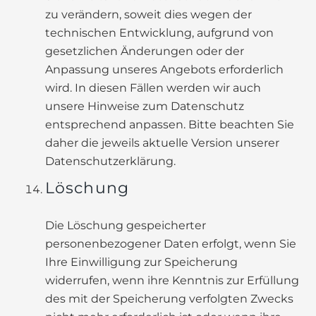
zu verändern, soweit dies wegen der
technischen Entwicklung, aufgrund von
gesetzlichen Änderungen oder der
Anpassung unseres Angebots erforderlich
wird. In diesen Fällen werden wir auch
unsere Hinweise zum Datenschutz
entsprechend anpassen. Bitte beachten Sie
daher die jeweils aktuelle Version unserer
Datenschutzerklärung.
Löschung
Die Löschung gespeicherter
personenbezogener Daten erfolgt, wenn Sie
Ihre Einwilligung zur Speicherung
widerrufen, wenn ihre Kenntnis zur Erfüllung
des mit der Speicherung verfolgten Zwecks