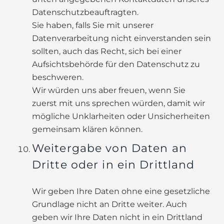
Datenschutzbeauftragten.
Sie haben, falls Sie mit unserer
Datenverarbeitung nicht einverstanden sein
sollten, auch das Recht, sich bei einer
Aufsichtsbehörde für den Datenschutz zu
beschweren.
Wir würden uns aber freuen, wenn Sie
zuerst mit uns sprechen würden, damit wir
mögliche Unklarheiten oder Unsicherheiten
gemeinsam klären können.
Weitergabe von Daten an
Dritte oder in ein Drittland
Wir geben Ihre Daten ohne eine gesetzliche
Grundlage nicht an Dritte weiter. Auch
geben wir Ihre Daten nicht in ein Drittland