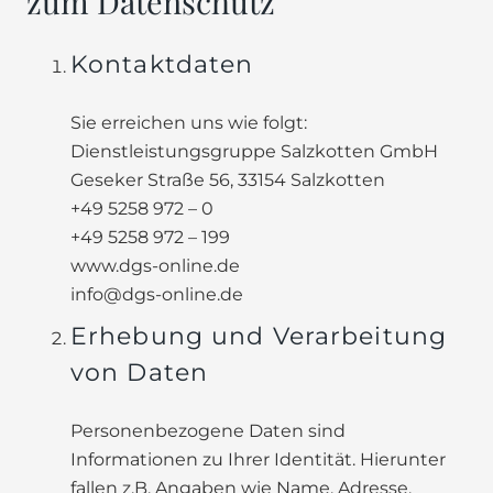
zum Datenschutz
Kontaktdaten
Sie erreichen uns wie folgt:
Dienstleistungsgruppe Salzkotten GmbH
Geseker Straße 56, 33154 Salzkotten
+49 5258 972 – 0
+49 5258 972 – 199
www.dgs-online.de
info@dgs-online.de
Erhebung und Verarbeitung
von Daten
Personenbezogene Daten sind
Informationen zu Ihrer Identität. Hierunter
fallen z.B. Angaben wie Name, Adresse,