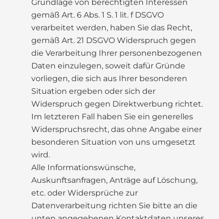
Grundlage von berechtigten Interessen
gemäß Art. 6 Abs. 1 S. 1 lit. f DSGVO
verarbeitet werden, haben Sie das Recht,
gemäß Art. 21 DSGVO Widerspruch gegen
die Verarbeitung Ihrer personenbezogenen
Daten einzulegen, soweit dafür Gründe
vorliegen, die sich aus Ihrer besonderen
Situation ergeben oder sich der
Widerspruch gegen Direktwerbung richtet.
Im letzteren Fall haben Sie ein generelles
Widerspruchsrecht, das ohne Angabe einer
besonderen Situation von uns umgesetzt
wird.
Alle Informationswünsche,
Auskunftsanfragen, Anträge auf Löschung,
etc. oder Widersprüche zur
Datenverarbeitung richten Sie bitte an die
unten angegebenen Kontaktdaten unseres