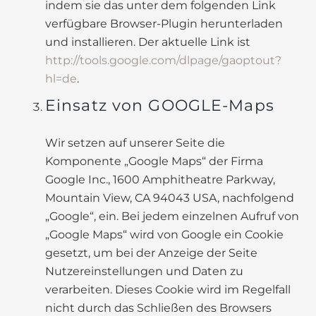
indem sie das unter dem folgenden Link
verfügbare Browser-Plugin herunterladen
und installieren. Der aktuelle Link ist
http://tools.google.com/dlpage/gaoptout?
hl=de
.
Einsatz von GOOGLE-Maps
Wir setzen auf unserer Seite die
Komponente „Google Maps“ der Firma
Google Inc., 1600 Amphitheatre Parkway,
Mountain View, CA 94043 USA, nachfolgend
„Google“, ein. Bei jedem einzelnen Aufruf von
„Google Maps“ wird von Google ein Cookie
gesetzt, um bei der Anzeige der Seite
Nutzereinstellungen und Daten zu
verarbeiten. Dieses Cookie wird im Regelfall
nicht durch das Schließen des Browsers