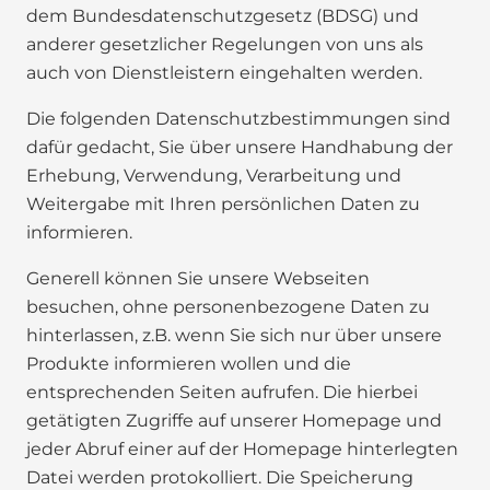
dem Bundesdatenschutzgesetz (BDSG) und
anderer gesetzlicher Regelungen von uns als
auch von Dienstleistern eingehalten werden.
Die folgenden Datenschutzbestimmungen sind
dafür gedacht, Sie über unsere Handhabung der
Erhebung, Verwendung, Verarbeitung und
Weitergabe mit Ihren persönlichen Daten zu
informieren.
Generell können Sie unsere Webseiten
besuchen, ohne personenbezogene Daten zu
hinterlassen, z.B. wenn Sie sich nur über unsere
Produkte informieren wollen und die
entsprechenden Seiten aufrufen. Die hierbei
getätigten Zugriffe auf unserer Homepage und
jeder Abruf einer auf der Homepage hinterlegten
Datei werden protokolliert. Die Speicherung