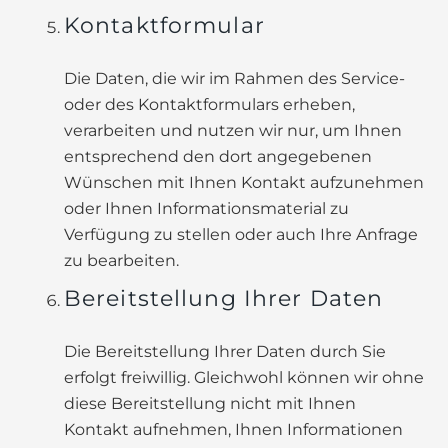
Kontaktformular
Die Daten, die wir im Rahmen des Service-
oder des Kontaktformulars erheben,
verarbeiten und nutzen wir nur, um Ihnen
entsprechend den dort angegebenen
Wünschen mit Ihnen Kontakt aufzunehmen
oder Ihnen Informationsmaterial zu
Verfügung zu stellen oder auch Ihre Anfrage
zu bearbeiten.
Bereitstellung Ihrer Daten
Die Bereitstellung Ihrer Daten durch Sie
erfolgt freiwillig. Gleichwohl können wir ohne
diese Bereitstellung nicht mit Ihnen
Kontakt aufnehmen, Ihnen Informationen