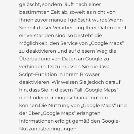
gelöscht, sondern läuft nach einer
bestimmten Zeit ab, soweit es nicht von
Ihnen zuvor manuell gelöscht wurde.Wenn
Sie mit dieser Verarbeitung Ihrer Daten nicht
einverstanden sind, so besteht die
Möglichkeit, den Service von „Google Maps“
zu deaktivieren und auf diesem Weg die
Übertragung von Daten an Google zu
verhindern. Dazu müssen Sie die Java-
Script-Funktion in Ihrem Browser
deaktivieren. Wir weisen Sie jedoch darauf
hin, dass Sie in diesem Fall „Google Maps“
nicht oder nur eingeschränkt nutzen
können.Die Nutzung von „Google Maps“ und
der über „Google Maps“ erlangten
Informationen erfolgt gemäß den Google-
Nutzungsbedingungen