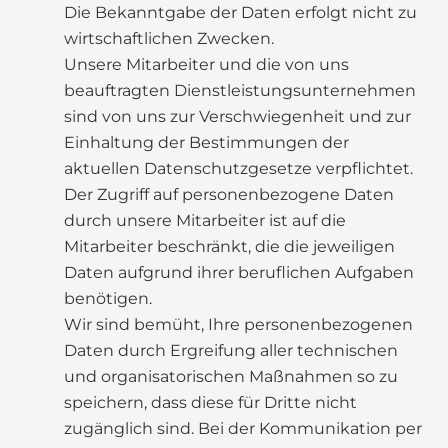
Die Bekanntgabe der Daten erfolgt nicht zu
wirtschaftlichen Zwecken.
Unsere Mitarbeiter und die von uns
beauftragten Dienstleistungsunternehmen
sind von uns zur Verschwiegenheit und zur
Einhaltung der Bestimmungen der
aktuellen Datenschutzgesetze verpflichtet.
Der Zugriff auf personenbezogene Daten
durch unsere Mitarbeiter ist auf die
Mitarbeiter beschränkt, die die jeweiligen
Daten aufgrund ihrer beruflichen Aufgaben
benötigen.
Wir sind bemüht, Ihre personenbezogenen
Daten durch Ergreifung aller technischen
und organisatorischen Maßnahmen so zu
speichern, dass diese für Dritte nicht
zugänglich sind. Bei der Kommunikation per