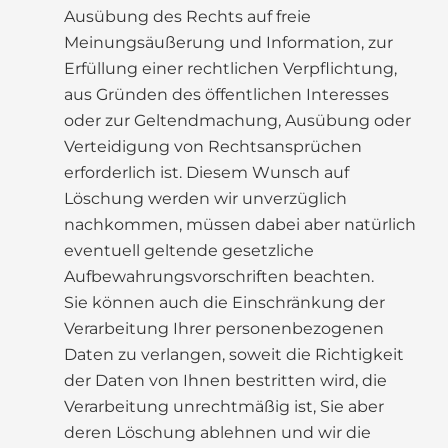
Ausübung des Rechts auf freie
Meinungsäußerung und Information, zur
Erfüllung einer rechtlichen Verpflichtung,
aus Gründen des öffentlichen Interesses
oder zur Geltendmachung, Ausübung oder
Verteidigung von Rechtsansprüchen
erforderlich ist. Diesem Wunsch auf
Löschung werden wir unverzüglich
nachkommen, müssen dabei aber natürlich
eventuell geltende gesetzliche
Aufbewahrungsvorschriften beachten.
Sie können auch die Einschränkung der
Verarbeitung Ihrer personenbezogenen
Daten zu verlangen, soweit die Richtigkeit
der Daten von Ihnen bestritten wird, die
Verarbeitung unrechtmäßig ist, Sie aber
deren Löschung ablehnen und wir die