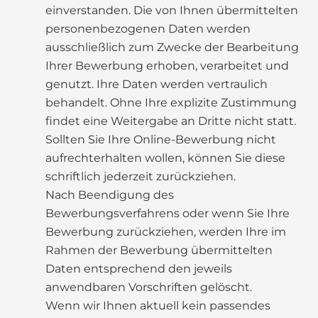
einverstanden. Die von Ihnen übermittelten
personenbezogenen Daten werden
ausschließlich zum Zwecke der Bearbeitung
Ihrer Bewerbung erhoben, verarbeitet und
genutzt. Ihre Daten werden vertraulich
behandelt. Ohne Ihre explizite Zustimmung
findet eine Weitergabe an Dritte nicht statt.
Sollten Sie Ihre Online-Bewerbung nicht
aufrechterhalten wollen, können Sie diese
schriftlich jederzeit zurückziehen.
Nach Beendigung des
Bewerbungsverfahrens oder wenn Sie Ihre
Bewerbung zurückziehen, werden Ihre im
Rahmen der Bewerbung übermittelten
Daten entsprechend den jeweils
anwendbaren Vorschriften gelöscht.
Wenn wir Ihnen aktuell kein passendes